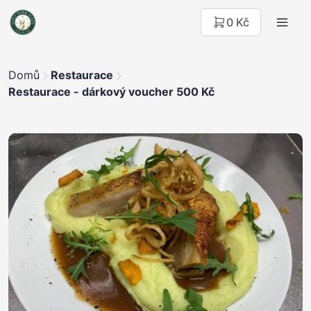
0 Kč
Domů
Restaurace
Restaurace - dárkový voucher 500 Kč