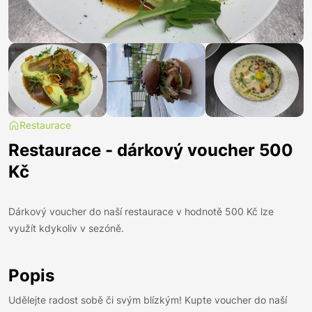
Restaurace
Restaurace - dárkový voucher 500
Kč
Dárkový voucher do naší restaurace v hodnotě 500 Kč lze
využít kdykoliv v sezóně.
Popis
Udělejte radost sobě či svým blízkým! Kupte voucher do naší